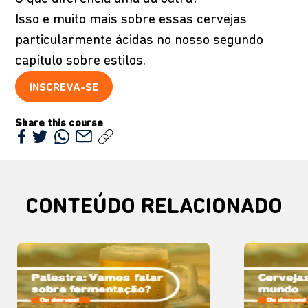
Isso e muito mais sobre essas cervejas
particularmente ácidas no nosso segundo
capítulo sobre estilos.
INSCREVA-SE
Share this course
CONTEÚDO RELACIONADO