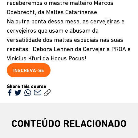
receberemos o mestre malteiro Marcos
Odebrecht, da Maltes Catarinense
Na outra ponta dessa mesa, as cervejeiras e
cervejeiros que usam e abusam da
versatilidade dos maltes especiais nas suas
receitas: Debora Lehnen da Cervejaria PROA e
Vinicius Kfuri da Hocus Pocus!
INSCREVA-SE
Share this course
CONTEÚDO RELACIONADO