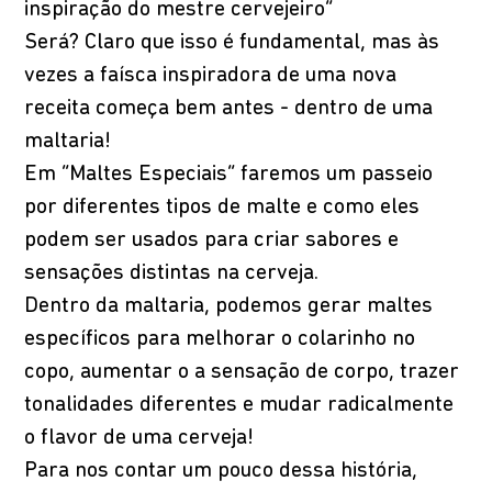
inspiração do mestre cervejeiro”
Será? Claro que isso é fundamental, mas às
vezes a faísca inspiradora de uma nova
receita começa bem antes - dentro de uma
maltaria!
Em “Maltes Especiais” faremos um passeio
por diferentes tipos de malte e como eles
podem ser usados para criar sabores e
sensações distintas na cerveja.
Dentro da maltaria, podemos gerar maltes
específicos para melhorar o colarinho no
copo, aumentar o a sensação de corpo, trazer
tonalidades diferentes e mudar radicalmente
o flavor de uma cerveja!
Para nos contar um pouco dessa história,